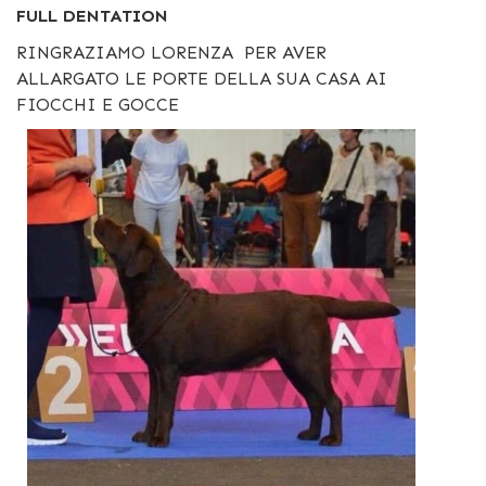
FULL DENTATION
RINGRAZIAMO LORENZA PER AVER
ALLARGATO LE PORTE DELLA SUA CASA AI
FIOCCHI E GOCCE